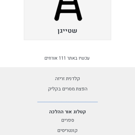
שטייגן
עכשיו באתר 111 אורחים
קלדנית זריזה
הפצת מסרים בקליק
קטלוג אור ההלכה
ספרים
קונטריסים