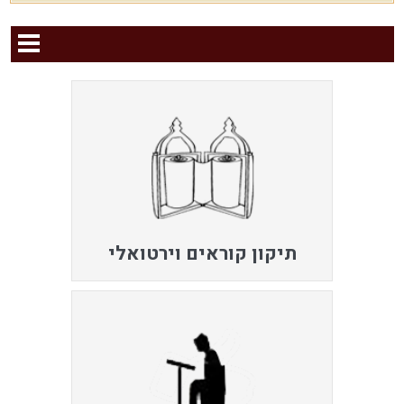
תיקון קוראים וירטואלי