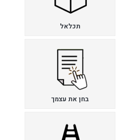
תכלאל
בחן את עצמך