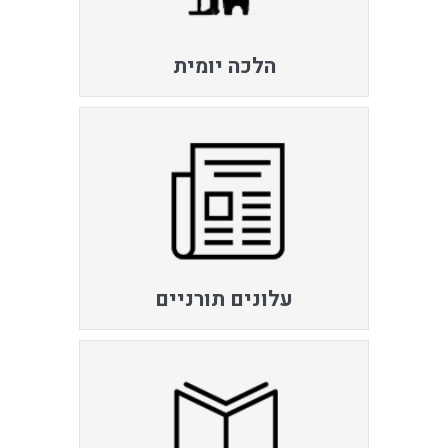
הלכה יומית
עלונים תורניים