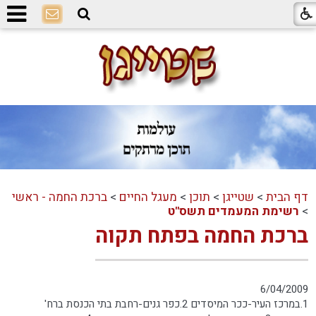
דף הבית
>
שטייגן
>
תוכן
>
מעגל החיים
>
ברכת החמה - ראשי
>
רשימת המעמדים תשס"ט
ברכת החמה בפתח תקוה
6/04/2009
1.במרכז העיר-ככר המיסדים 2.כפר גנים-רחבת בתי הכנסת ברח'