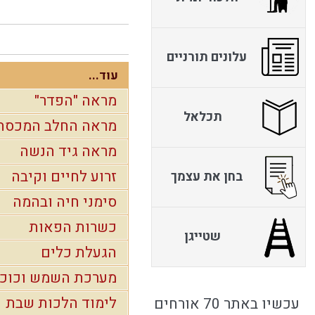
עלונים תורניים
עוד...
מראה "הפדר"
תכלאל
מראה החלב המכסה
מראה גיד הנשה
זרוע לחיים וקיבה
בחן את עצמך
סימני חיה ובהמה
כשרות הפאות
שטייגן
הגעלת כלים
מערכת השמש וכוכב
לימוד הלכות שבת
עכשיו באתר 70 אורחים