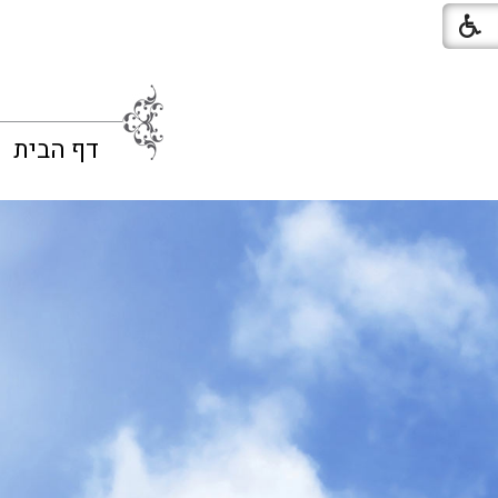
דף הבית