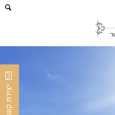
ר
יצירת קשר