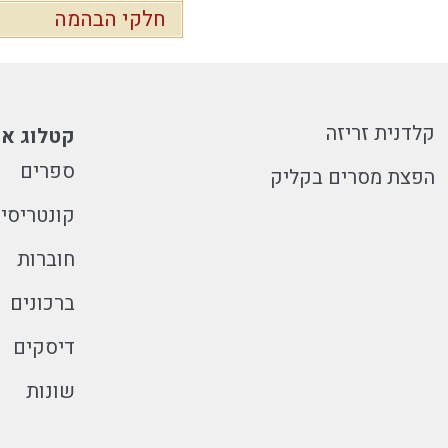
חלקי הבהמה
קלדנית זריזה
קטלוג או
ספרים
הפצת מסרים בקליק
קונטריסי
חוברות
ברכונים
דיסקים
שונות