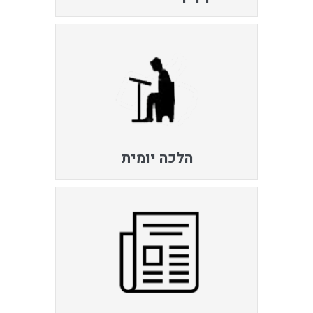
הלכה יומית