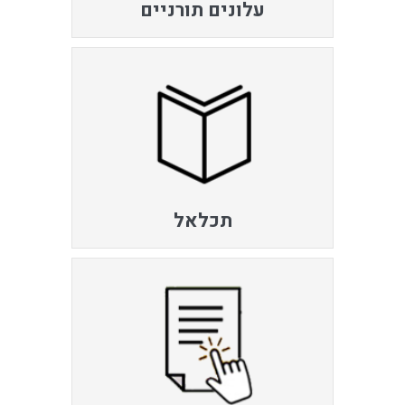
עלונים תורניים
תכלאל