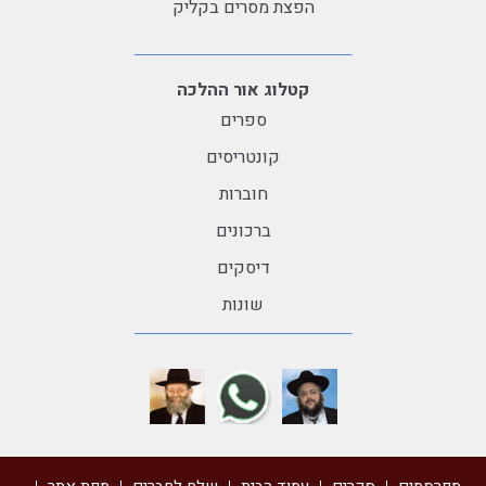
הפצת מסרים בקליק
קטלוג אור ההלכה
ספרים
קונטריסים
חוברות
ברכונים
דיסקים
שונות