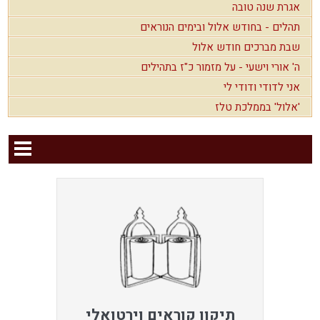
אגרת שנה טובה
תהלים - בחודש אלול ובימים הנוראים
שבת מברכים חודש אלול
ה' אורי וישעי - על מזמור כ"ז בתהילים
אני לדודי ודודי לי
'אלול' בממלכת טלז
תיקון קוראים וירטואלי