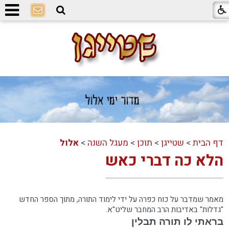
דף הבית
>
שטייגן
>
תוכן
>
מעגל השנה
>
אלול
הלא כה דברי כאש
מאמר שמדבר על כוח כפרה על ידי לימוד התורה, מתוך הספר החדש
"גדלות" באדיבות הרב המחבר שליט"א.
בראתי לו תורה תבלין