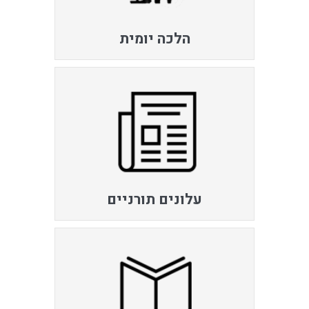
הלכה יומית
עלונים תורניים