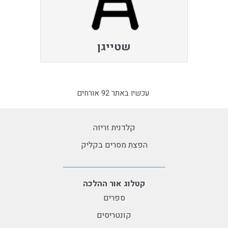
שטייגן
עכשיו באתר 92 אורחים
קלדנית זריזה
הפצת מסרים בקליק
קטלוג אור ההלכה
ספרים
קונטריסים