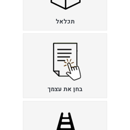
תכלאל
בחן את עצמך