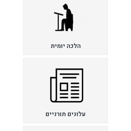
הלכה יומית
עלונים תורניים