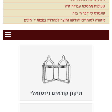
טעימות ממסכת עבודה זרה
קונטרס כי דבר ה' בזה
אזהרה לסוחרים והודעה נחוצה למהדרין במצות ד' מינים
תיקון קוראים וירטואלי