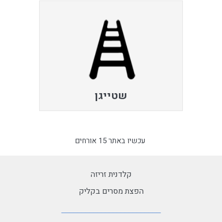
שטייגן
עכשיו באתר 15 אורחים
קלדנית זריזה
הפצת מסרים בקליק