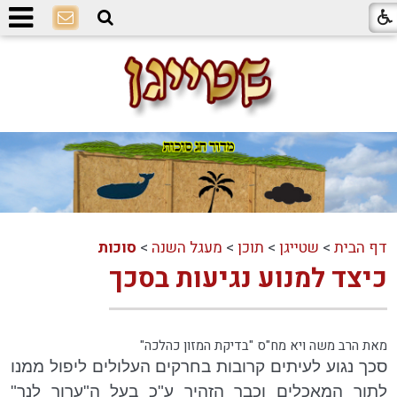
דף הבית
>
שטייגן
>
תוכן
>
מעגל השנה
>
סוכות
כיצד למנוע נגיעות בסכך
מאת הרב משה ויא מח"ס "בדיקת המזון כהלכה"
סכך נגוע לעיתים קרובות בחרקים העלולים ליפול ממנו
לתוך המאכלים וכבר הזהיר ע"כ בעל ה"ערוך לנר"