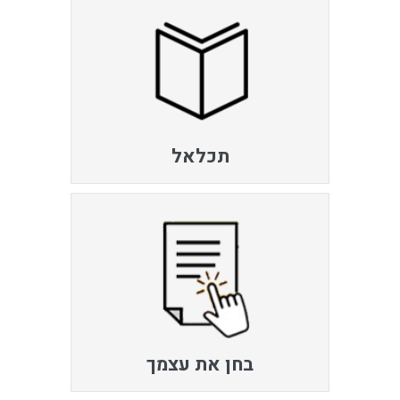
תכלאל
בחן את עצמך