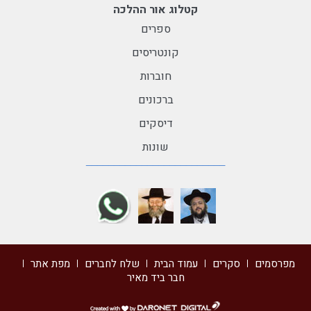
קטלוג אור ההלכה
ספרים
קונטריסים
חוברות
ברכונים
דיסקים
שונות
מפרסמים
סקרים
עמוד הבית
שלח לחברים
מפת אתר
חבר ביד מאיר
דרונט