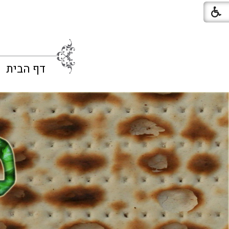
דף הבית