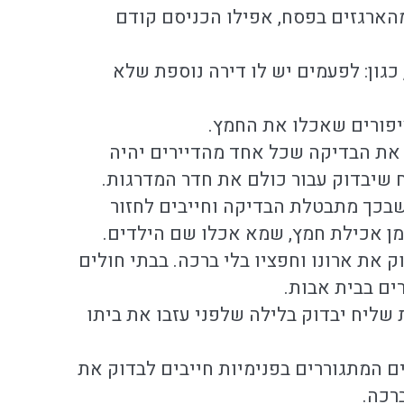
הארגזים בפסח, אפילו הכניסם קודם
כגון: לפעמים יש לו דירה נוספת שלא
יפורים שאכלו את החמץ.
 את הבדיקה שכל אחד מהדיירים יהיה
 שיבדוק עבור כולם את חדר המדרגות.
בכך מתבטלת הבדיקה וחייבים לחזור
זמן אכילת חמץ, שמא אכלו שם הילדים.
 את ארונו וחפציו בלי ברכה. בבתי חולים
ים בבית אבות.
 שליח יבדוק בלילה שלפני עזבו את ביתו
ים המתגוררים בפנימיות חייבים לבדוק את
רכה.