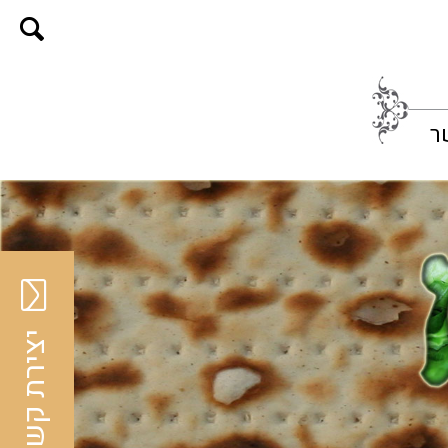
ר
יצירת קשר