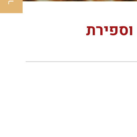
וספירת