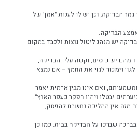
מר הבדיקה, וכן יש לו לענות "אמן" של
מצע הבדיקה.
דיקה יש מנהג ליטול נוצות ולכבד במקום
 מהם יש כיסים, וקשה עליו הבדיקה,
גוי וימכור לגוי את החמץ – אם נמצא
ומשמעותם, ואם אינו מבין ארמית יאמר
ערתים יבטלו ויהיו הפקר כעפר הארץ".
זה מזה אין ההליכה נחשבת להפסק,
בברכה שברכו על הבדיקה בבית. כמו כן