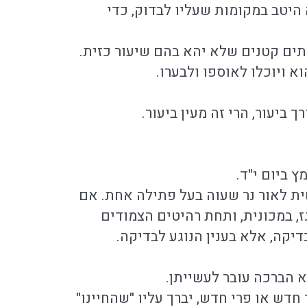
 היטב במקומות שעליו לבדוק, כדי
תים קטנים שלא יהא בהם שיעור כזית.
א ויוכלו לאוספו ולבערו.
 ביעור, הרי זה מעין ביעור.
 ביום י"ד.
ית לאור נר שעוה בעל פתילה אחת. אם
גז, במכונית, ותחת רהיטים הצמודים
יקה, אלא בענין הנוגע לבדיקה.
 הברכה עובר לעשייתן.
חדש או פרי חדש, יברך עליו "שהחיינו"