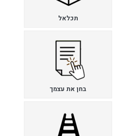
תכלאל
בחן את עצמך