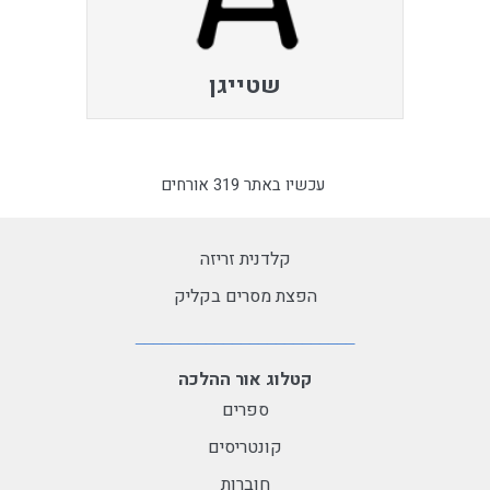
שטייגן
עכשיו באתר 319 אורחים
קלדנית זריזה
הפצת מסרים בקליק
קטלוג אור ההלכה
ספרים
קונטריסים
חוברות