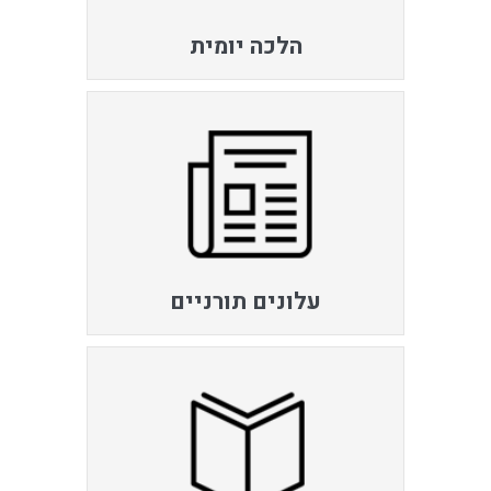
הלכה יומית
עלונים תורניים