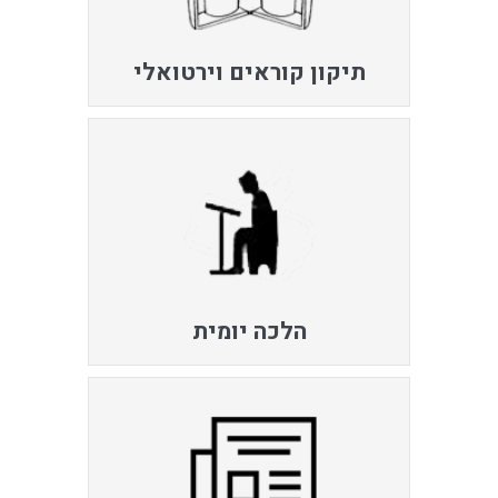
תיקון קוראים וירטואלי
הלכה יומית