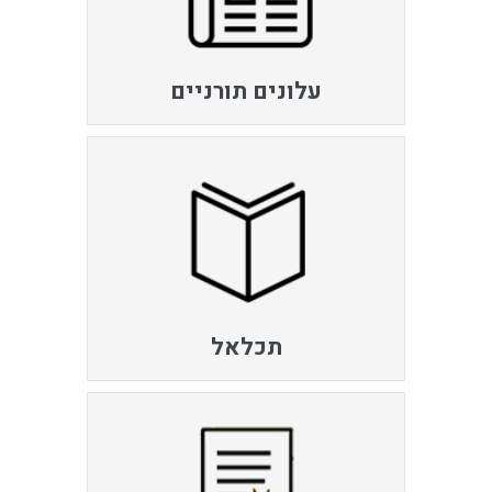
עלונים תורניים
תכלאל