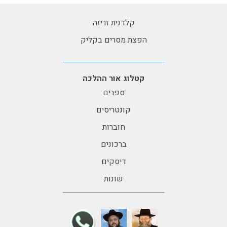
קלדנית זריזה
הפצת מסרים בקליק
קטלוג אור ההלכה
ספרים
קונטריסים
חוברות
ברכונים
דיסקים
שונות