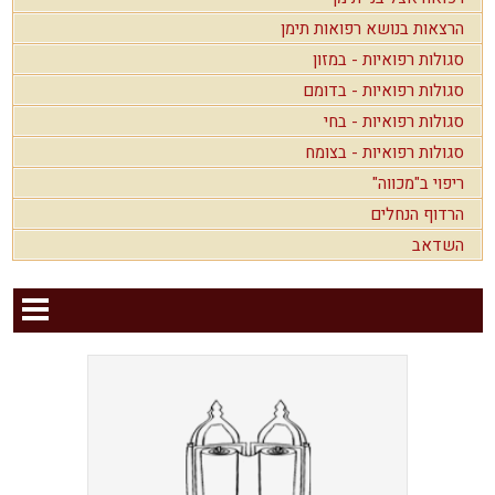
הרצאות בנושא רפואות תימן
סגולות רפואיות - במזון
סגולות רפואיות - בדומם
סגולות רפואיות - בחי
סגולות רפואיות - בצומח
ריפוי ב"מכווה"
הרדוף הנחלים
השדאב