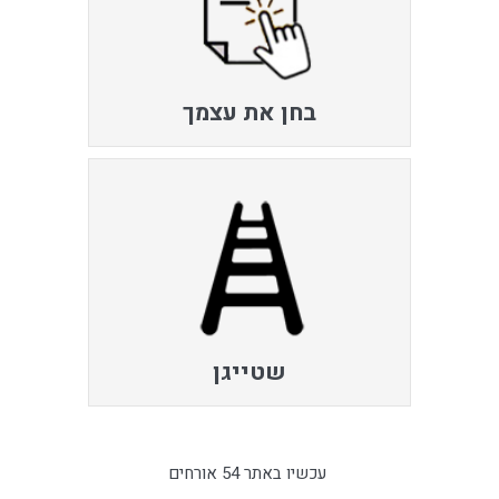
בחן את עצמך
שטייגן
עכשיו באתר 54 אורחים