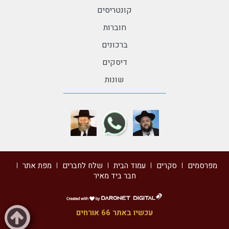
קונטריסים
חוברות
ברכונים
דיסקים
שונות
מפרסמים
סקרים
עמוד הבית
שלח לחברים
מפת אתר
חבר ביד מאיר
דרונט
דיגיטל
עכשיו באתר 66 אורחים
-
בניית