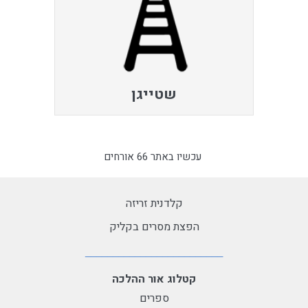
שטייגן
עכשיו באתר 66 אורחים
קלדנית זריזה
הפצת מסרים בקליק
קטלוג אור ההלכה
ספרים