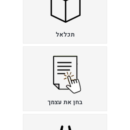
תכלאל
בחן את עצמך