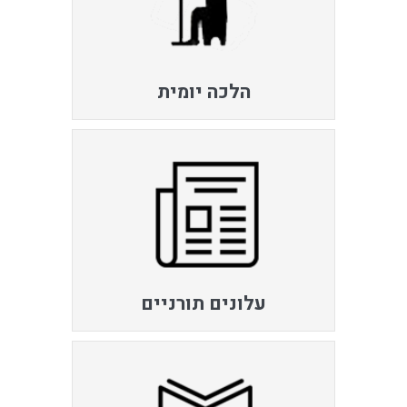
הלכה יומית
עלונים תורניים