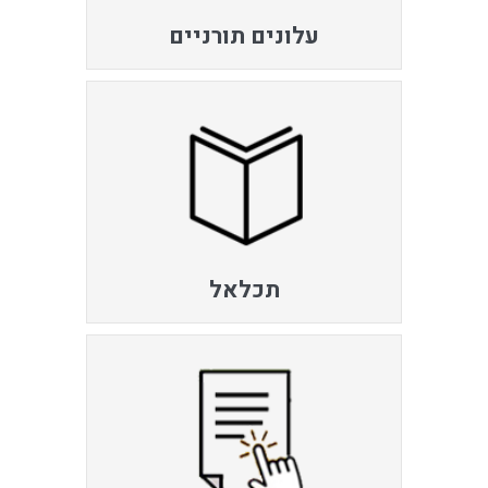
עלונים תורניים
תכלאל