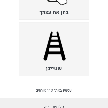
בחן את עצמך
שטייגן
עכשיו באתר 113 אורחים
קלדנית זריזה