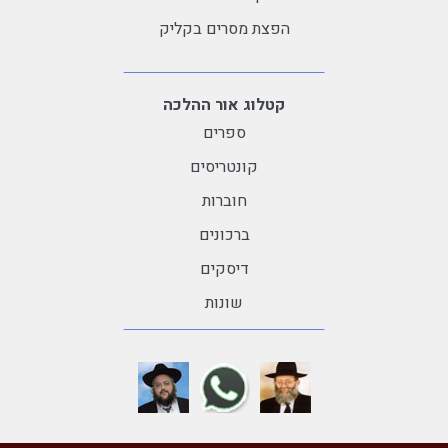
הפצת מסרים בקליק
קטלוג אור ההלכה
ספרים
קונטריסים
חוברות
ברכונים
דיסקים
שונות