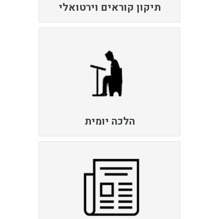
תיקון קוראים וירטואלי
הלכה יומית