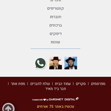
ספרים
קונטריסים
חוברות
ברכונים
דיסקים
שונות
מפרסמים
סקרים
עמוד הבית
שלח לחברים
מפת אתר
חבר ביד מאיר
דרונט
דיגיטל
עכשיו באתר 75 אורחים
-