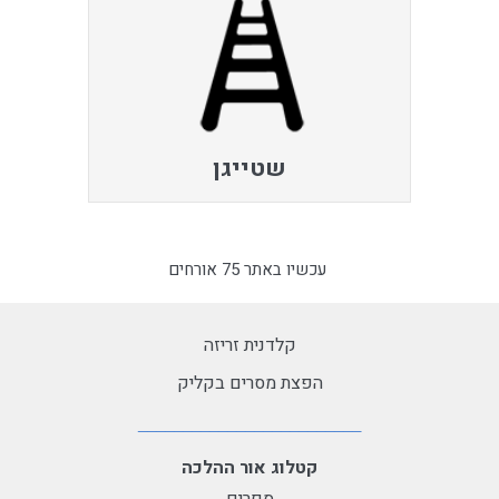
שטייגן
עכשיו באתר 75 אורחים
קלדנית זריזה
הפצת מסרים בקליק
קטלוג אור ההלכה