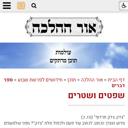
דף הבית
>
אור ההלכה
>
תוכן
>
חידושים לפרשת שבוע
>
ספר
דברים
שפטים ושטרים
"צדק צדק תרדוף" (טז, כ)
מדוע הוצרך הכתוב לכתוב עוד פעם ולכפול מלת "צדק"? מפני שלפעמים