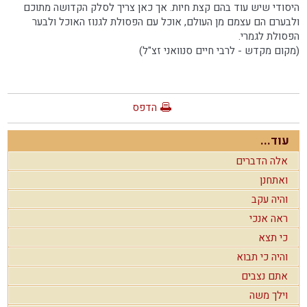
היסודי שיש עוד בהם קצת חיות. אך כאן צריך לסלק הקדושה מתוכם
ולבערם הם עצמם מן העולם, אוכל עם הפסולת לגנוז האוכל ולבער
הפסולת לגמרי.
(מקום מקדש - לרבי חיים סנוואני זצ"ל)
הדפס
עוד...
אלה הדברים
ואתחנן
והיה עקב
ראה אנכי
כי תצא
והיה כי תבוא
אתם נצבים
וילך משה