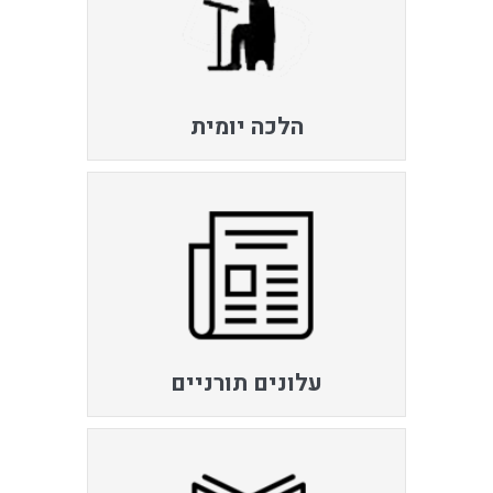
הלכה יומית
עלונים תורניים