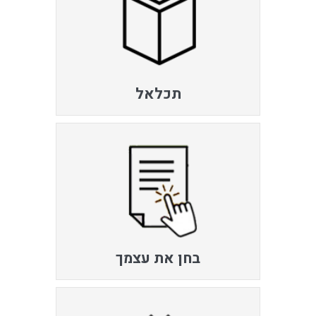
תכלאל
בחן את עצמך