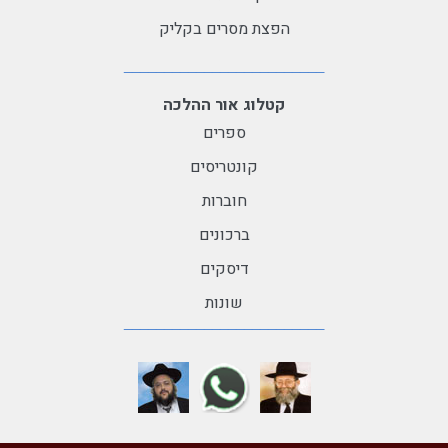
הפצת מסרים בקליק
קטלוג אור ההלכה
ספרים
קונטריסים
חוברות
ברכונים
דיסקים
שונות