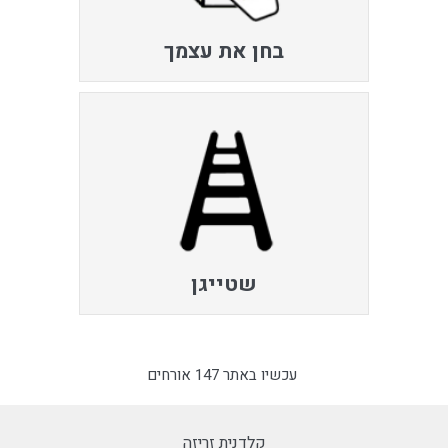
בחן את עצמך
שטייגן
עכשיו באתר 147 אורחים
קלדנית זריזה