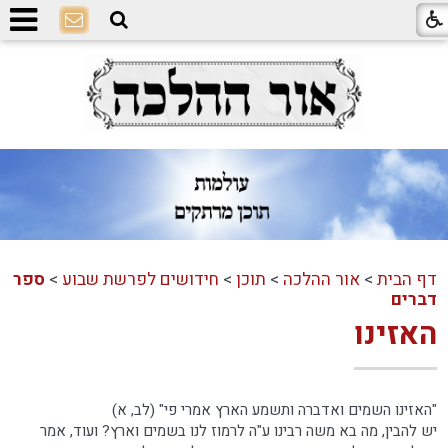
דף הבית
>
אור ההלכה
>
תוכן
>
חידושים לפרשת שבוע
>
ספר
דברים
האזינו
"האזינו השמים ואדברה ותשמע הארץ אמרי פי" (לב, א)
יש להבין, מה בא משה רבינו ע"ה לרמוז לנו בשמים וארץ? ועוד, אמר