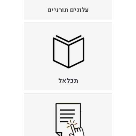
עלונים תורניים
תכלאל