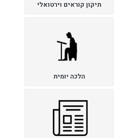
תיקון קוראים וירטואלי
הלכה יומית