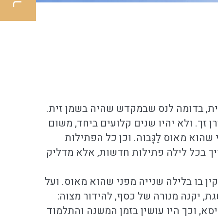
ית, בדומה לנס שבמקדש שהיה בשמן זית.
רן זך. ולא יהיו שנים קלועים ביחד, משום
הוא מאוס לַגָּבוה. וכן כל הפתילות
ריך בכל לילה פתילות חדשות, אלא מדליק
ין בו בלילה שנייה מפני שהוא מאוס. ועל
גת, יקנה מנורה של כסף, להידור מצוה:
יסא, וכך היו עושין בזמן המשנה והתלמוד