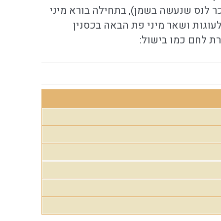
כר לנס שנעשה בשמן), בתחילה בורא מיני
לעוגות ושאר מיני פת הבאה בכסנין
רת לחם כמו בישול: