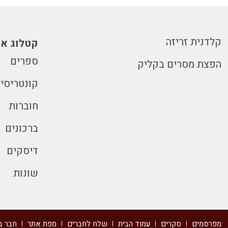
קלדנית זריזה
קטלוג או
ספרים
הפצת מסרים בקליק
קונטריסי
חוברות
ברכונים
דיסקים
שונות
מפרסמים
סקרים
עמוד הבית
שלח לחברים
מפת אתר
חבר ב