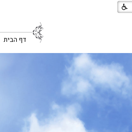
דף הבית