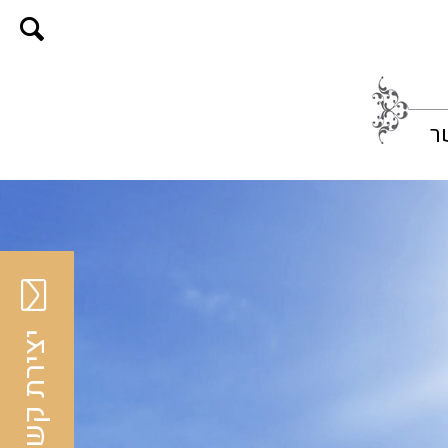
ר
יצירת קשר