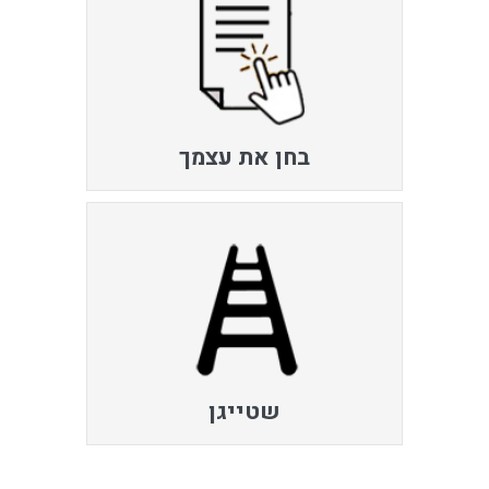
בחן את עצמך
שטייגן