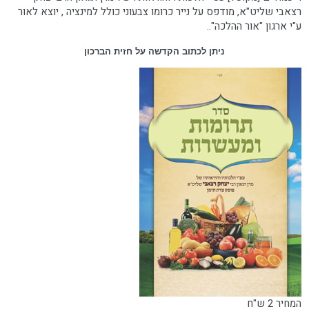
רצאבי שליט"א, מודפס על נייר כרומו צבעוני כולל למינציה , יוצא לאור
ע"י ארגון "אור ההלכה"..
ניתן לכתוב הקדשה על חזית הברכון
המחיר 2 ש"ח