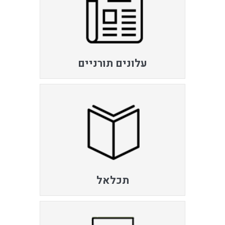
עלונים תורניים
תכלאל