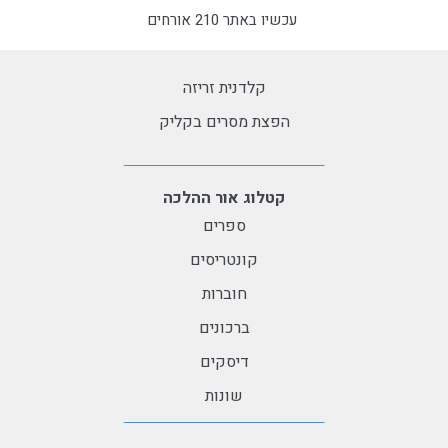
עכשיו באתר 210 אורחים
קלדנית זריזה
הפצת מסרים בקליק
קטלוג אור ההלכה
ספרים
קונטריסים
חוברות
ברכונים
דיסקים
שונות