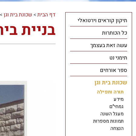
דף הבית
>
שכונת בית וגן
>
תיקון קוראים וירטואלי
בניית בי
כל הכותרות
עשה זאת בעצמך
תימני נט
ספר אורחים
שכונת בית וגן
תורה ותפילה
מידע
גמחי"ם
מעגל השנה
תמונות מספרות
הנצחה