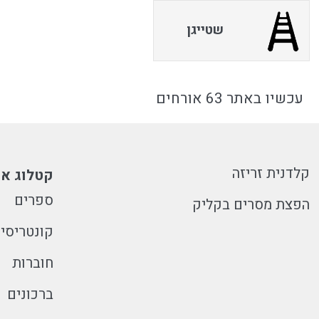
שטייגן
עכשיו באתר 63 אורחים
קלדנית זריזה
קטלוג או
ספרים
הפצת מסרים בקליק
קונטריסי
חוברות
ברכונים