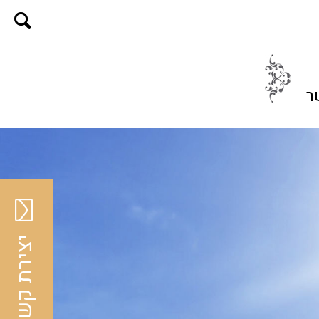
ר
יצירת קשר