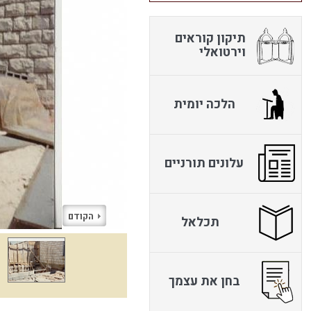
תיקון קוראים
וירטואלי
הלכה יומית
עלונים תורניים
הקודם
תכלאל
בחן את עצמך