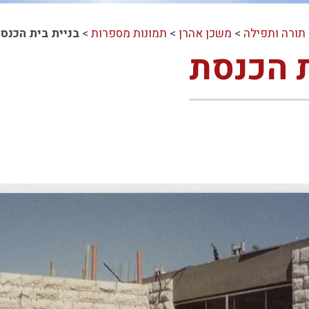
תורה ותפילה
>
משכן אהרן
>
תמונות מספרות
>
בניית בית הכנס
ת הכנסת