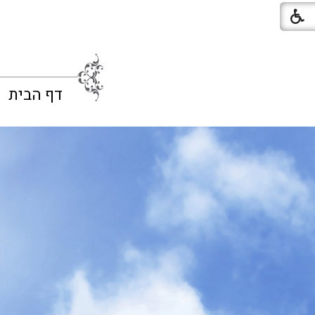
דף הבית