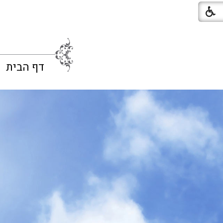
דף הבית