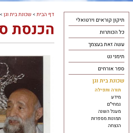
דף הבית
>
שכונת בית וגן
>
תיקון קוראים וירטואלי
הכנסת ספ
כל הכותרות
עשה זאת בעצמך
תימני נט
ספר אורחים
שכונת בית וגן
תורה ותפילה
מידע
גמחי"ם
מעגל השנה
תמונות מספרות
הנצחה