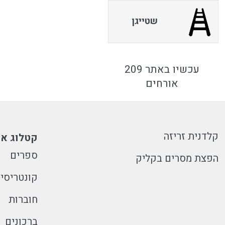
שטייגן
עכשיו באתר 209
אורחים
קלדנית זריזה
קטלוג או
ספרים
הפצת מסרים בקליק
קונטריסי
חוברות
ברכונים