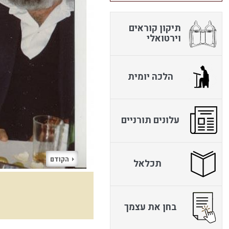
תיקון קוראים
וירטואלי
הלכה יומית
עלונים תורניים
הקודם
תכלאל
בחן את עצמך