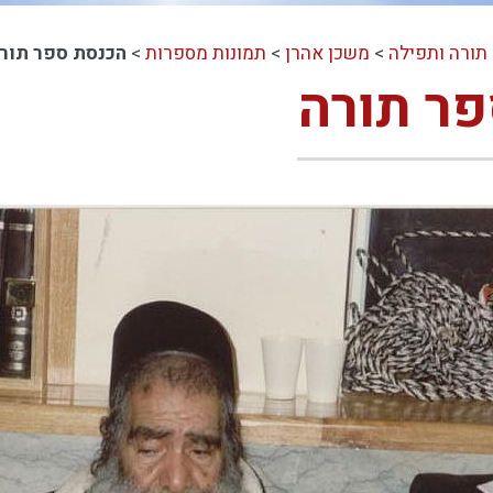
תורה ותפילה
>
משכן אהרן
>
תמונות מספרות
>
הכנסת ספר תור
ר תורה