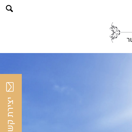
ר
יצירת קשר