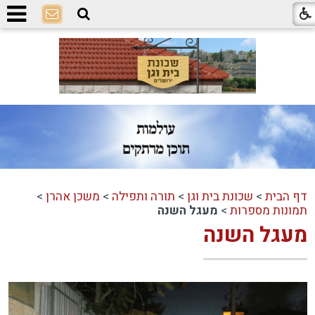
דף הבית
>
שכונת בית וגן
>
תורה ותפילה
>
משכן אהרן
>
תמונות מספרות
>
מעגל השנה
מעגל השנה