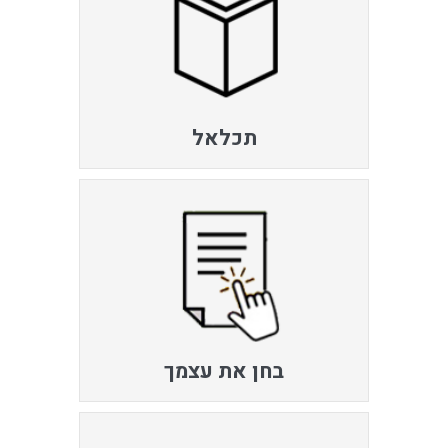
תכלאל
בחן את עצמך