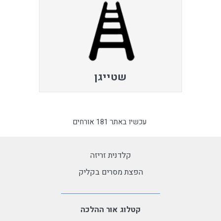
שטייגן
עכשיו באתר 181 אורחים
קלדנית זריזה
הפצת מסרים בקליק
קטלוג אור ההלכה