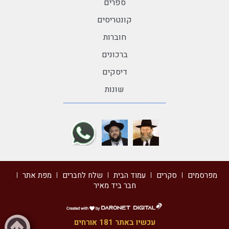
ספרים
קונטריסים
חוברות
ברכונים
דיסקים
שונות
מפרסמים
סקרים
עמוד הבית
שלח לחברים
מפת אתר
חבר ביד מאיר
דרונט
דיגיטל
עכשיו באתר 181 אורחים
-