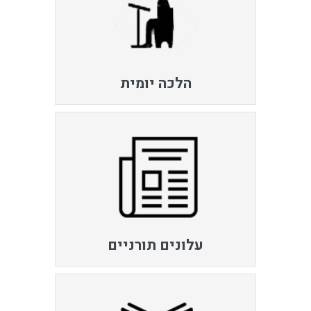
הלכה יומית
עלונים תורניים