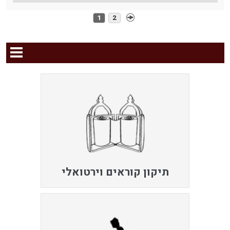
1
2
תיקון קוראים וירטואלי