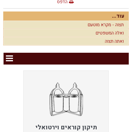
הדפס
עוד...
תצוה - מקרא מוטעם
ואלה המשפטים
ואתה תצוה
תיקון קוראים וירטואלי