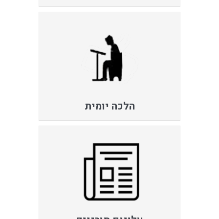
הלכה יומית