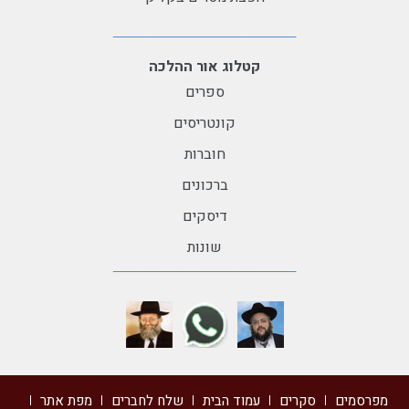
קטלוג אור ההלכה
ספרים
קונטריסים
חוברות
ברכונים
דיסקים
שונות
מפרסמים
סקרים
עמוד הבית
שלח לחברים
מפת אתר