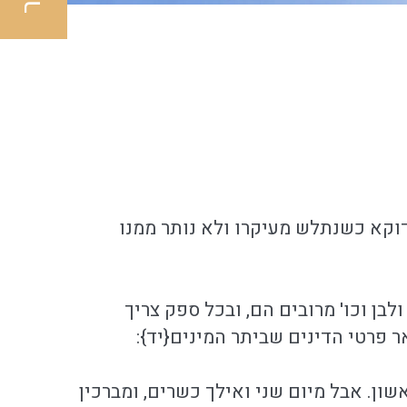
 דוקא כשנתלש מעיקרו ולא נותר ממנו
ולבן וכו' מרובים הם, ובכל ספק צריך
 פרטי הדינים שביתר המינים{יד}:
אשון. אבל מיום שני ואילך כשרים, ומברכין