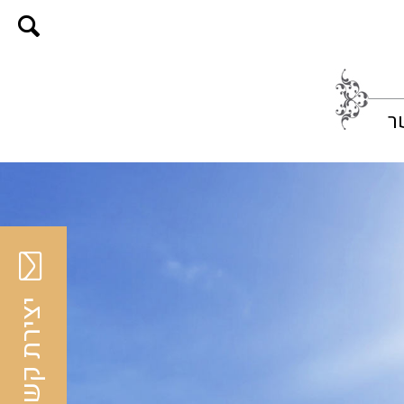
ר
יצירת קשר