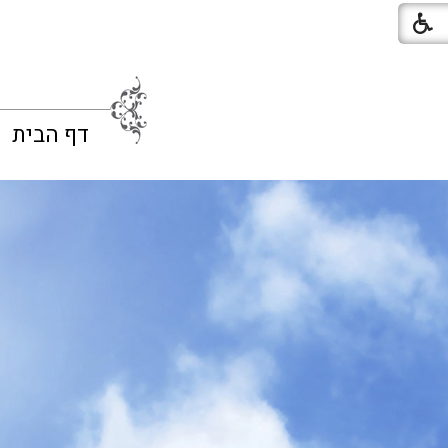
דף הבית