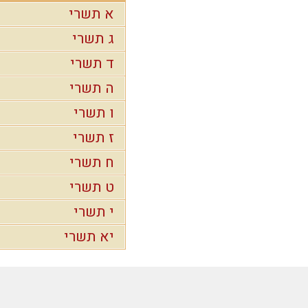
א תשרי
ג תשרי
ד תשרי
ה תשרי
ו תשרי
ז תשרי
ח תשרי
ט תשרי
י תשרי
יא תשרי