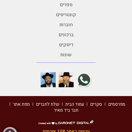
ספרים
קונטריסים
חוברות
ברכונים
דיסקים
שונות
מפרסמים
סקרים
עמוד הבית
שלח לחברים
מפת אתר
חבר ביד מאיר
דרונט
דיגיטל
עכשיו באתר 108 אורחים