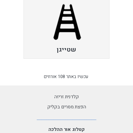
שטייגן
עכשיו באתר 108 אורחים
קלדנית זריזה
הפצת מסרים בקליק
קטלוג אור ההלכה