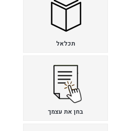
תכלאל
בחן את עצמך