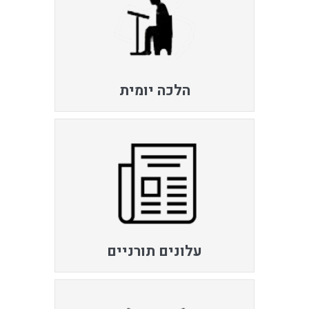
הלכה יומית
עלונים תורניים