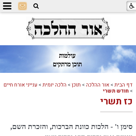
דף הבית
>
אור ההלכה
>
תוכן
>
הלכה יומית
>
ענייני אורח חיים
>
חודש תשרי
כז תשרי
סימן ו' - הלכות כוונת הברכות, והזכרת השם,