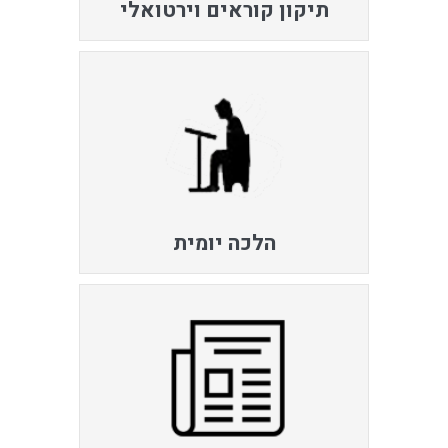
תיקון קוראים וירטואלי
הלכה יומית