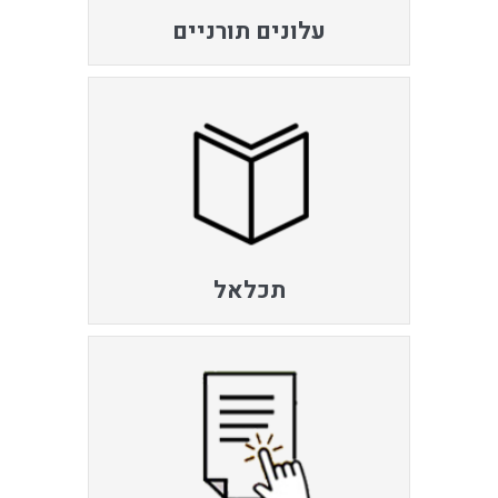
עלונים תורניים
תכלאל