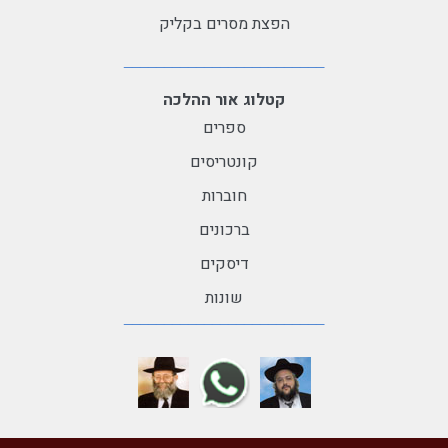
הפצת מסרים בקליק
קטלוג אור ההלכה
ספרים
קונטריסים
חוברות
ברכונים
דיסקים
שונות