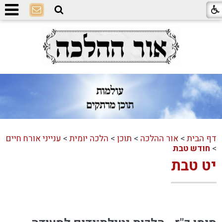
דף הבית
>
אור ההלכה
>
תוכן
>
הלכה יומית
>
ענייני אורח חיים
>
חודש טבת
יט טבת