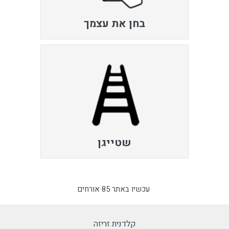
בחן את עצמך
שטייגן
עכשיו באתר 85 אורחים
קלדנית זריזה