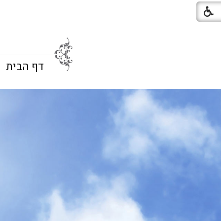
דף הבית