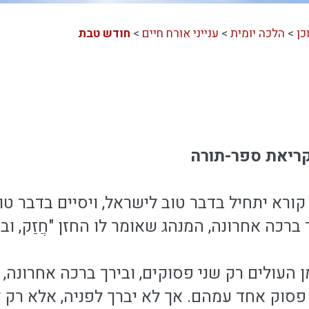
כן
>
הלכה יומית
>
ענייני אורח חיים
>
חודש טבת
קריאת ספר-תורה
ל קורא יתחיל בדבר טוב לישראל, ויסיים בדבר ט
ברכה אחרונה, המנהג שאומר לו החזן "חֲזַק, ובר
 העולים רק שני פסוקים, ובירך ברכה אחרונה, 
פסוק אחד עמהם. אך לא יברך לפניה, אלא רק 