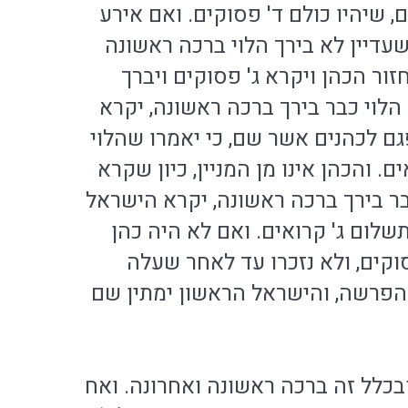
ם, שיהיו כולם ד' פסוקים. ואם אירע
שעדיין לא בירך הלוי ברכה ראשונה
ור הכהן ויקרא ג' פסוקים ויברך
הלוי כבר בירך ברכה ראשונה, יקרא
ם לכהנים אשר שם, כי יאמרו שהלוי
. והכהן אינו מן המניין, כיון שקרא
כבר בירך ברכה ראשונה, יקרא הישראל
שלום ג' קרואים. ואם לא היה כהן
וקים, ולא נזכרו עד לאחר שעלה
 הפרשה, והישראל הראשון ימתין שם
ובכלל זה ברכה ראשונה ואחרונה. ואח