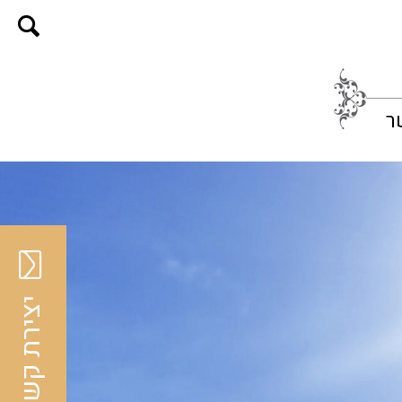
ר
יצירת קשר