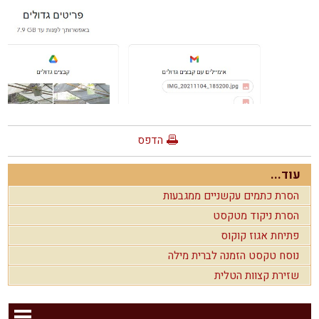
הדפס
עוד...
הסרת כתמים עקשניים ממגבעות
הסרת ניקוד מטקסט
פתיחת אגוז קוקוס
נוסח טקסט הזמנה לברית מילה
שזירת קצוות הטלית