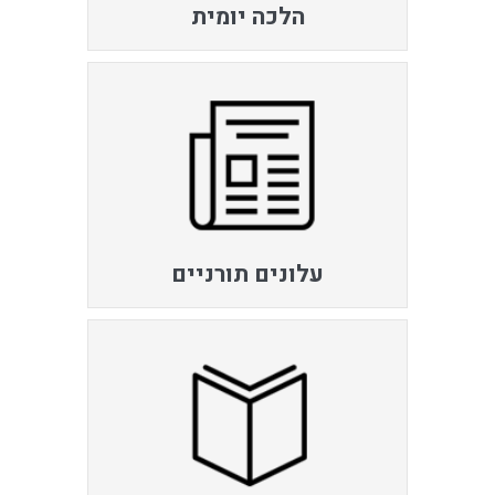
הלכה יומית
עלונים תורניים