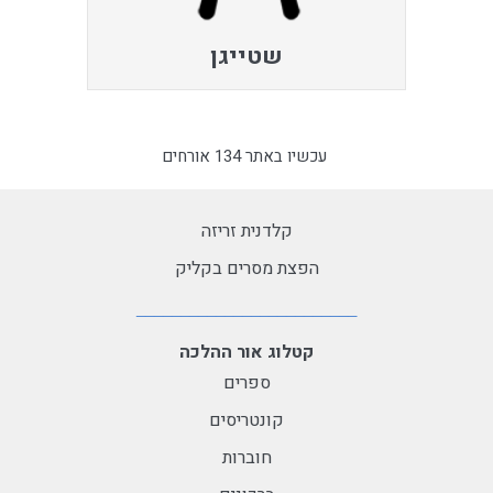
שטייגן
עכשיו באתר 134 אורחים
קלדנית זריזה
הפצת מסרים בקליק
קטלוג אור ההלכה
ספרים
קונטריסים
חוברות