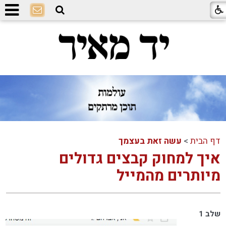
דף הבית
>
עשה זאת בעצמך
איך למחוק קבצים גדולים
מיותרים מהמייל
שלב 1