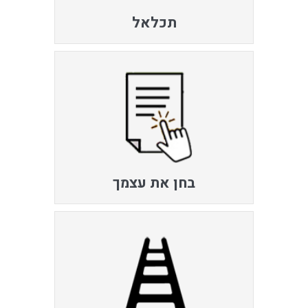
תכלאל
בחן את עצמך