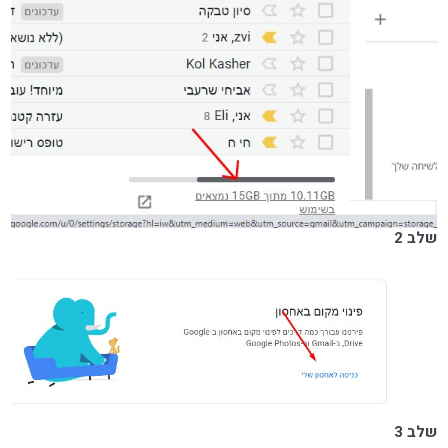
שלב 2
שלב 3