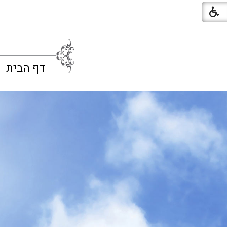
דף הבית