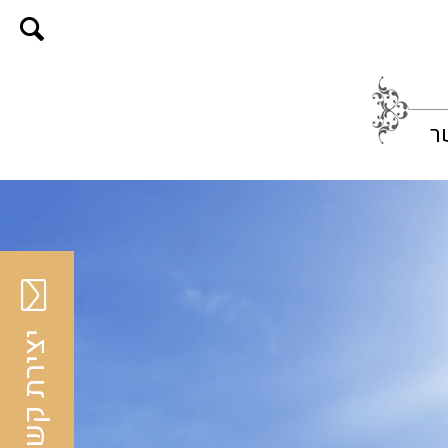
ר
יצירת קשר