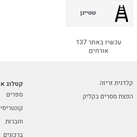
שטייגן
עכשיו באתר 137
אורחים
קלדנית זריזה
קטלוג או
ספרים
הפצת מסרים בקליק
קונטריסי
חוברות
ברכונים