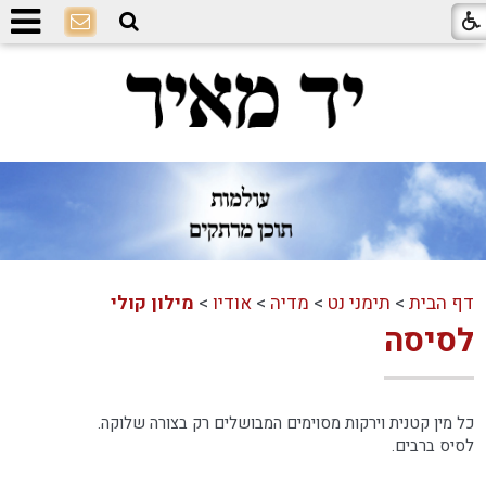
דף הבית
>
תימני נט
>
מדיה
>
אודיו
>
מילון קולי
לסיסה
כל מין קטנית וירקות מסוימים המבושלים רק בצורה שלוקה.
לסיס ברבים.