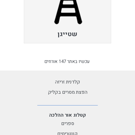
שטייגן
עכשיו באתר 147 אורחים
קלדנית זריזה
הפצת מסרים בקליק
קטלוג אור ההלכה
ספרים
קונטריסים