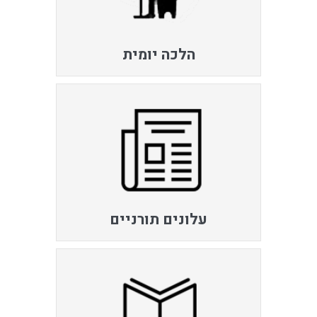
הלכה יומית
עלונים תורניים