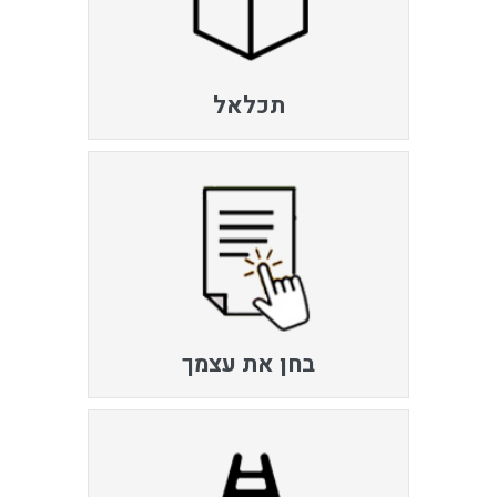
תכלאל
בחן את עצמך