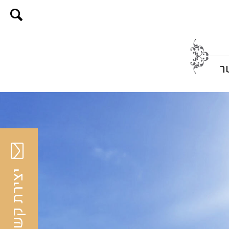
ר
יצירת קשר