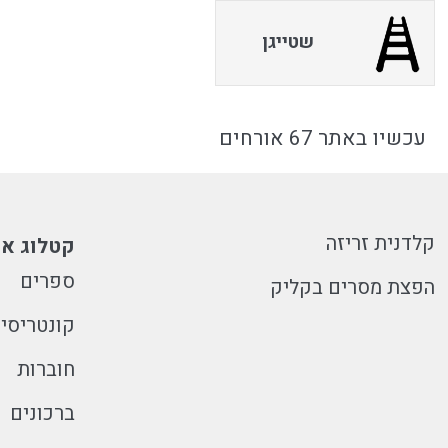
שטייגן
עכשיו באתר 67 אורחים
קלדנית זריזה
קטלוג או
ספרים
הפצת מסרים בקליק
קונטריסי
חוברות
ברכונים