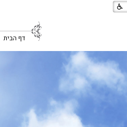
דף הבית