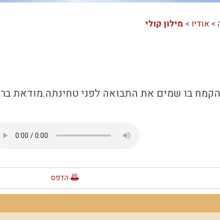
>
אודיו
>
מילון קולי
הקמח בו שמים את התבואה לפני טחינתה.מודאת ברב
הדפס