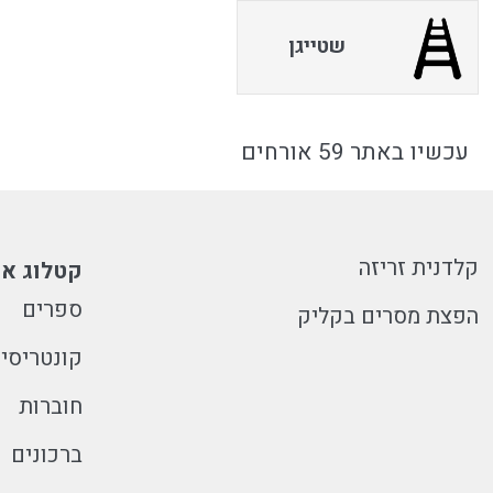
שטייגן
עכשיו באתר 59 אורחים
קלדנית זריזה
קטלוג או
ספרים
הפצת מסרים בקליק
קונטריסי
חוברות
ברכונים