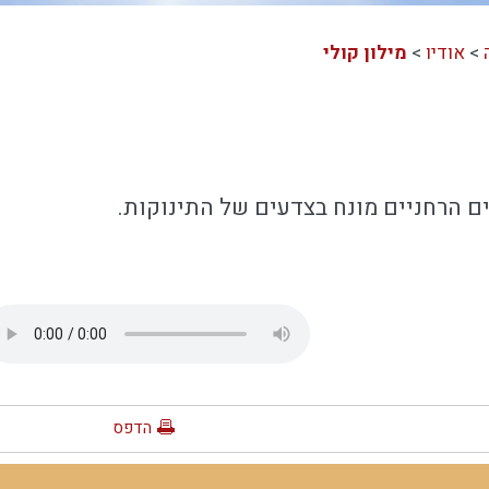
>
אודיו
>
מילון קולי
 הרחניים מונח בצדעים של התינוקות.
הדפס