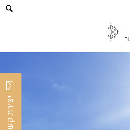
ר
יצירת קשר