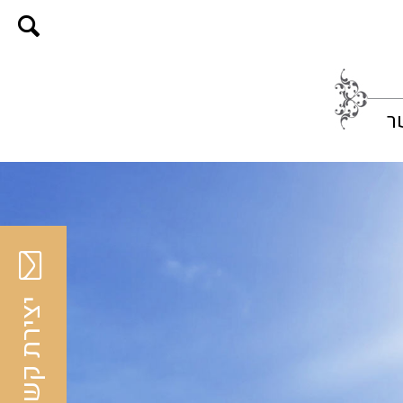
ר
יצירת קשר