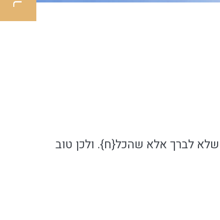
שלא לברך אלא שהכל{ח}. ולכן טוב