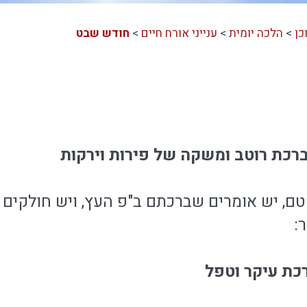
כן
>
הלכה יומית
>
ענייני אורח חיים
>
חודש שבט
ברכת רוטב ומשקה של פירות וירקות
טם, יש אומרים שברכתם ב"פ העץ, ויש חולקים 
:
רכת עיקר וטפל