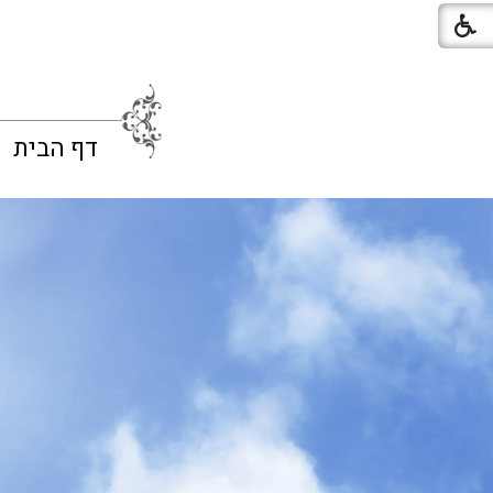
דף הבית