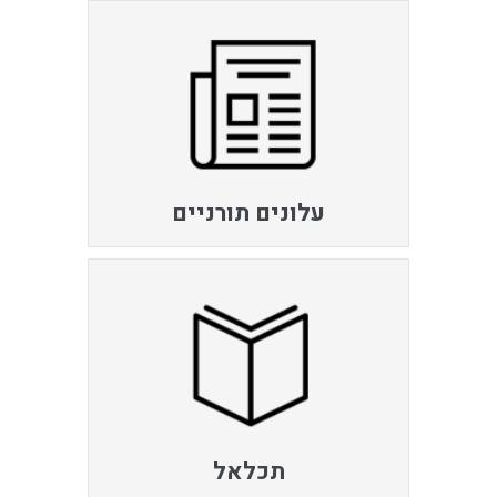
עלונים תורניים
תכלאל