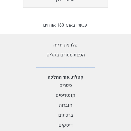
עכשיו באתר 160 אורחים
קלדנית זריזה
הפצת מסרים בקליק
קטלוג אור ההלכה
ספרים
קונטריסים
חוברות
ברכונים
דיסקים