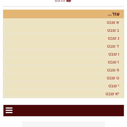
הדפס
עוד...
א שבט
ב שבט
ג שבט
ד שבט
ו שבט
ז שבט
ח שבט
ט שבט
י שבט
יא שבט