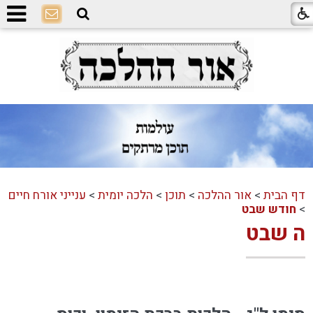
דף הבית
>
אור ההלכה
>
תוכן
>
הלכה יומית
>
ענייני אורח חיים
>
חודש שבט
ה שבט