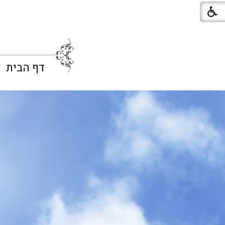
דף הבית