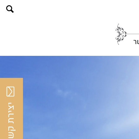
ר
יצירת קשר