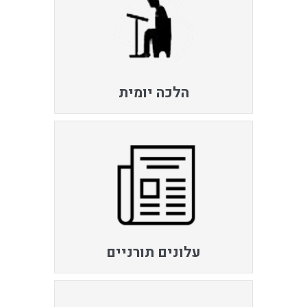
הלכה יומית
עלונים תורניים