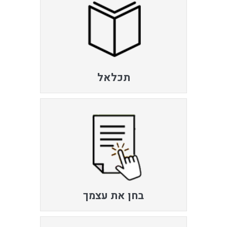
תכלאל
בחן את עצמך