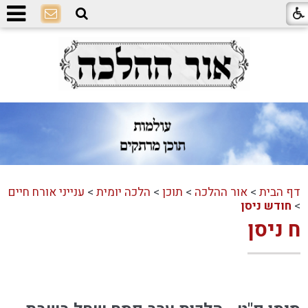
דף הבית
>
אור ההלכה
>
תוכן
>
הלכה יומית
>
ענייני אורח חיים
>
חודש ניסן
ח ניסן