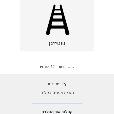
שטייגן
עכשיו באתר 62 אורחים
קלדנית זריזה
הפצת מסרים בקליק
קטלוג אור ההלכה