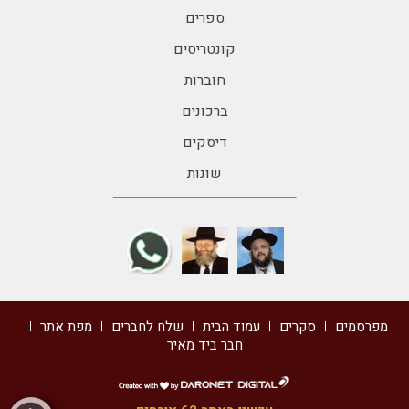
ספרים
קונטריסים
חוברות
ברכונים
דיסקים
שונות
מפרסמים
סקרים
עמוד הבית
שלח לחברים
מפת אתר
חבר ביד מאיר
דרונט
דיגיטל