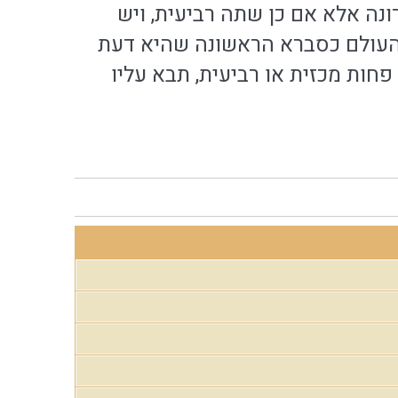
ונה אלא אם כן שתה רביעית, ויש
 העולם כסברא הראשונה שהיא דעת
ות מכזית או רביעית, תבא עליו