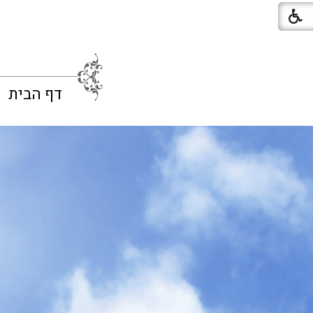
דף הבית