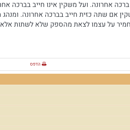
ברכה אחרונה. ועל משקין אינו חייב בברכה אחר
ין אם שתה כזית חייב בברכה אחרונה. ומנהג
חמיר על עצמו לצאת מהספק שלא לשתות אלא פח
הדפס