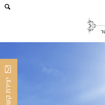
ר
יצירת קשר