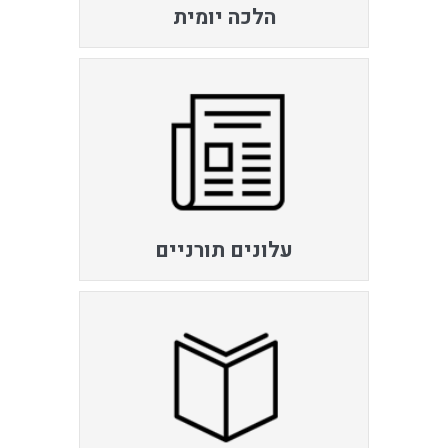
הלכה יומית
עלונים תורניים