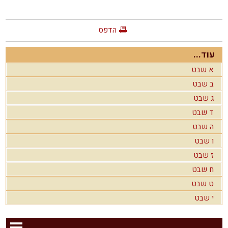
הדפס
עוד...
א שבט
ב שבט
ג שבט
ד שבט
ה שבט
ו שבט
ז שבט
ח שבט
ט שבט
י שבט