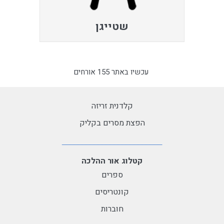
שטייגן
עכשיו באתר 155 אורחים
קלדנית זריזה
הפצת מסרים בקליק
קטלוג אור ההלכה
ספרים
קונטריסים
חוברות