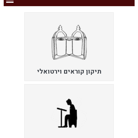
תיקון קוראים וירטואלי