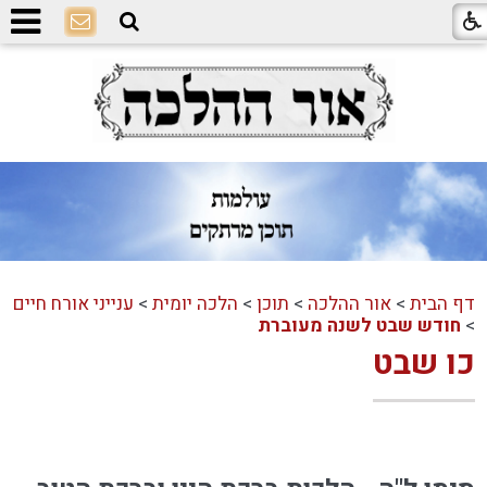
דף הבית
>
אור ההלכה
>
תוכן
>
הלכה יומית
>
ענייני אורח חיים
>
חודש שבט לשנה מעוברת
כו שבט