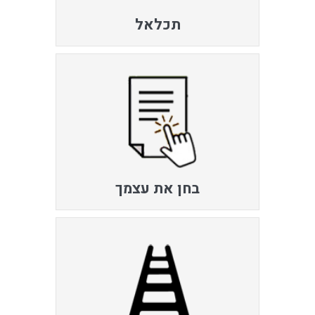
תכלאל
בחן את עצמך