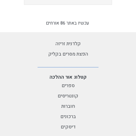
עכשיו באתר 86 אורחים
קלדנית זריזה
הפצת מסרים בקליק
קטלוג אור ההלכה
ספרים
קונטריסים
חוברות
ברכונים
דיסקים