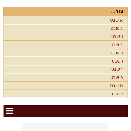
עוד...
א שבט
ב שבט
ג שבט
ד שבט
ה שבט
ו שבט
ז שבט
ח שבט
ט שבט
י שבט