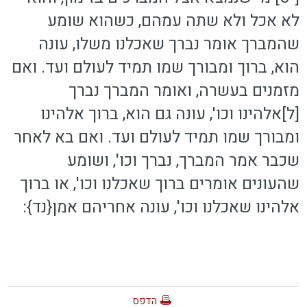
לא אכל ולא שתה עמהם, כשהוא שומע
שהמברך אומר נברך שאכלנו משלו, עונה
הוא, ברוך ומבורך שמו תמיד לעולם ועד. ואם
מזמנים בעשרה, ואומר המברך נברך
[ל]אלהינו וכו', עונה גם הוא, ברוך אלהינו
ומבורך שמו תמיד לעולם ועד. ואם בא לאחר
שכבר אמר המברך, נברך וכו', ושומע
שהעונים אומרים ברוך שאכלנו וכו', או ברוך
אלהינו שאכלנו וכו', עונה אחריהם אמן{נד}:
הדפס