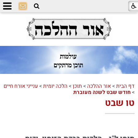
דף הבית
>
אור ההלכה
>
תוכן
>
הלכה יומית
>
ענייני אורח חיים
>
חודש שבט לשנה מעוברת
טו שבט