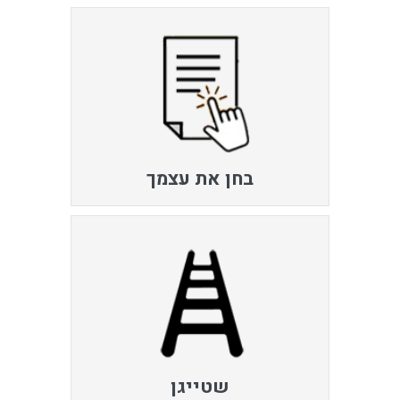
בחן את עצמך
שטייגן