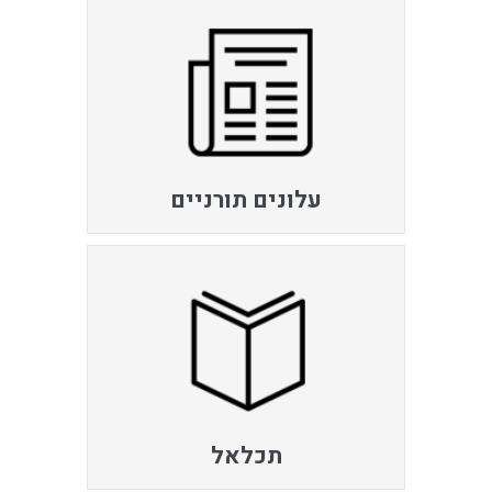
עלונים תורניים
תכלאל