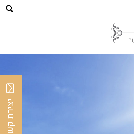
ר
יצירת קשר