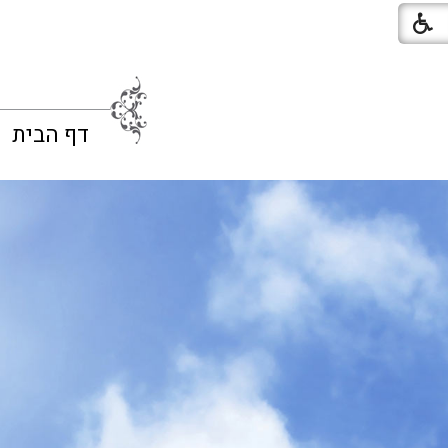
דף הבית