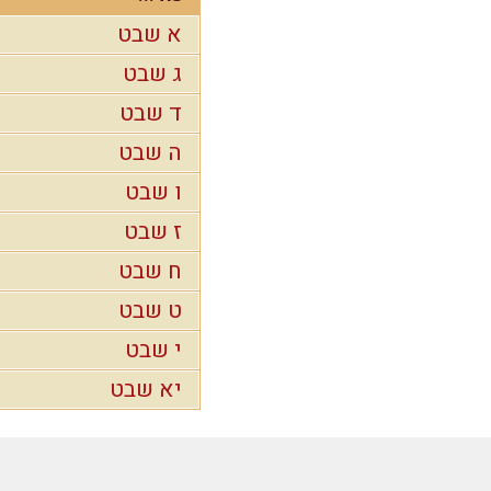
א שבט
ג שבט
ד שבט
ה שבט
ו שבט
ז שבט
ח שבט
ט שבט
י שבט
יא שבט