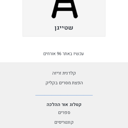
שטייגן
עכשיו באתר 96 אורחים
קלדנית זריזה
הפצת מסרים בקליק
קטלוג אור ההלכה
ספרים
קונטריסים