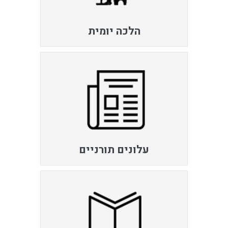
הלכה יומית
עלונים תורניים