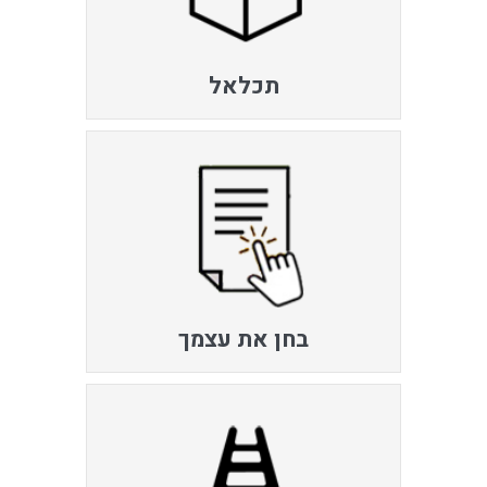
תכלאל
בחן את עצמך