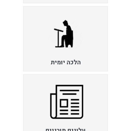
הלכה יומית
עלונים תורניים