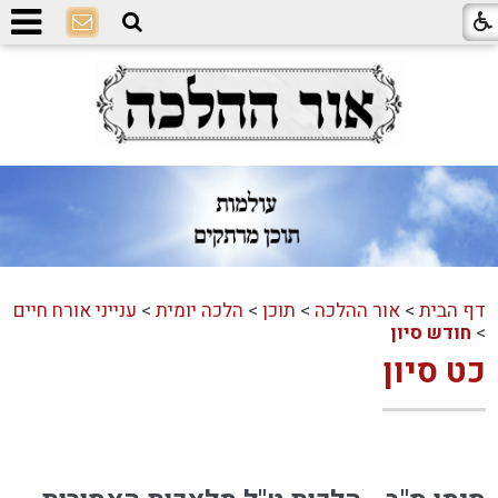
דף הבית
>
אור ההלכה
>
תוכן
>
הלכה יומית
>
ענייני אורח חיים
>
חודש סיון
כט סיון