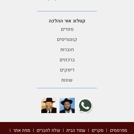
קטלוג אור ההלכה
ספרים
קונטריסים
חוברות
ברכונים
דיסקים
שונות
מפרסמים
סקרים
עמוד הבית
שלח לחברים
מפת אתר