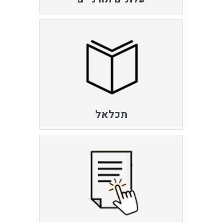
תכלאל