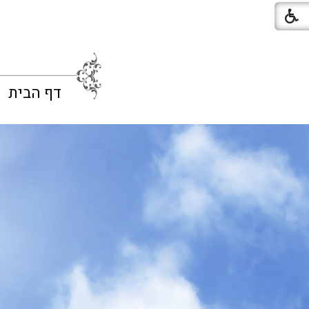
דף הבית