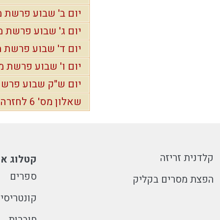
יום ב' שבוע פרשת 
יום ג' שבוע פרשת 
יום ד' שבוע פרשת 
יום ו' שבוע פרשת 
יום ש"ק שבוע פרש
שאלון מס' 6 לחזרה שבועית
קלדנית זריזה
קטלוג או
ספרים
הפצת מסרים בקליק
קונטריסי
חוברות