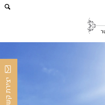
ר
יצירת קשר