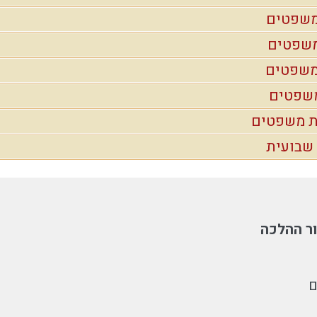
משפטים
משפטים
משפטים
משפטים
ת משפטים
ר ההלכה
ם