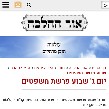
דף הבית
>
אור ההלכה
>
תוכן
>
הלכה יומית
>
ענייני טהרה
>
שבוע פרשת משפטים
יום ג' שבוע פרשת משפטים
יום ג' שבוע פרשת משפטים - ש"ע המקוצר סימן קנ"ח - הִלכּוֹת
טבילה ומקוָאות