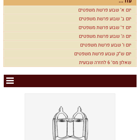
עוד...
יום א' שבוע פרשת משפטים
יום ב' שבוע פרשת משפטים
יום ד' שבוע פרשת משפטים
יום ה' שבוע פרשת משפטים
יום ו' שבוע פרשת משפטים
יום ש"ק שבוע פרשת משפטים
שאלון מס' 6 לחזרה שבועית