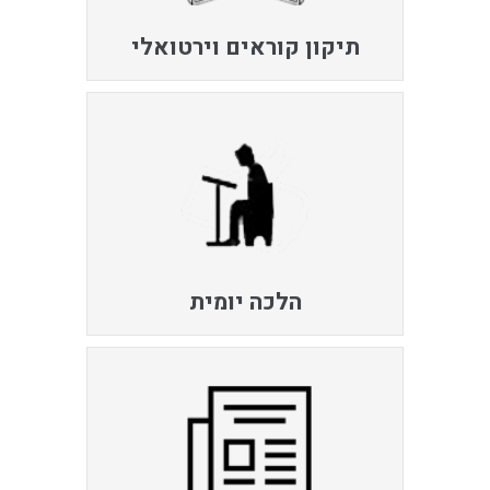
תיקון קוראים וירטואלי
הלכה יומית