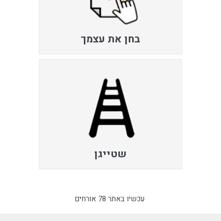
בחן את עצמך
שטייגן
עכשיו באתר 78 אורחים