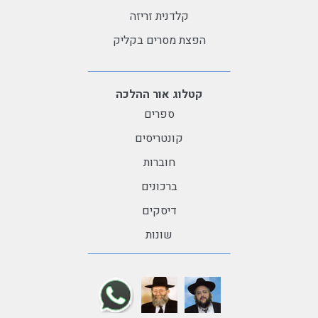
קלדנית זריזה
הפצת מסרים בקליק
קטלוג אור ההלכה
ספרים
קונטריסים
חוברות
ברכונים
דיסקים
שונות