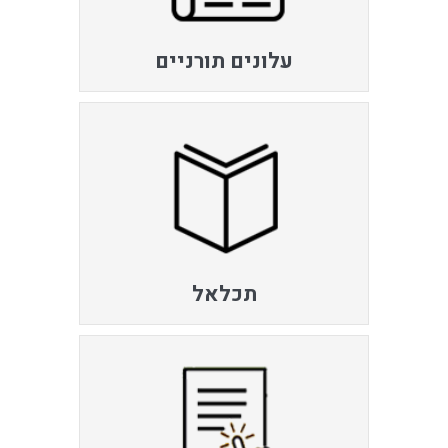
עלונים תורניים
תכלאל