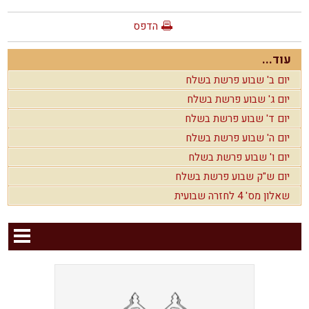
הדפס
עוד...
יום ב' שבוע פרשת בשלח
יום ג' שבוע פרשת בשלח
יום ד' שבוע פרשת בשלח
יום ה' שבוע פרשת בשלח
יום ו' שבוע פרשת בשלח
יום ש"ק שבוע פרשת בשלח
שאלון מס' 4 לחזרה שבועית