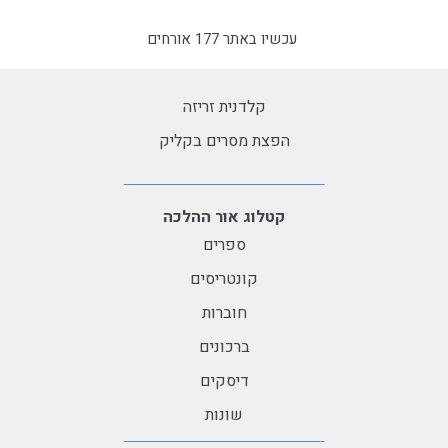
עכשיו באתר 177 אורחים
קלדנית זריזה
הפצת מסרים בקליק
קטלוג אור ההלכה
ספרים
קונטריסים
חוברות
ברכונים
דיסקים
שונות