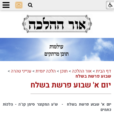
דף הבית
>
אור ההלכה
>
תוכן
>
הלכה יומית
>
ענייני טהרה
>
שבוע פרשת בשלח
יום א' שבוע פרשת בשלח
יום א' שבוע פרשת בשלח - ש"ע המקוצר סימן קנ"ה - הִלכּוֹת
כתמים