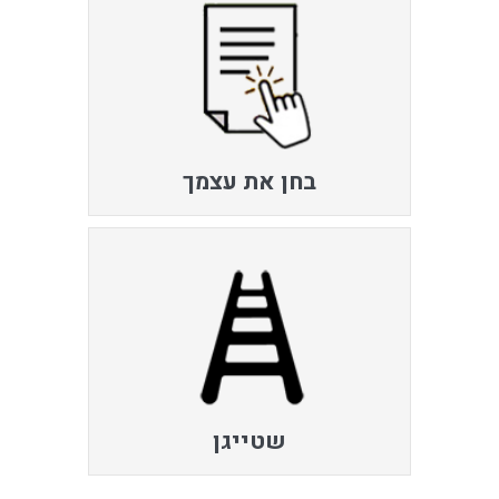
בחן את עצמך
שטייגן