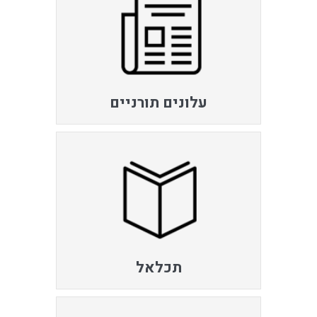
עלונים תורניים
תכלאל