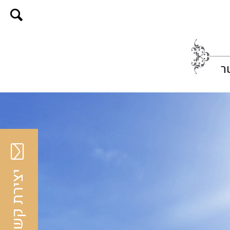
ר
יצירת קשר