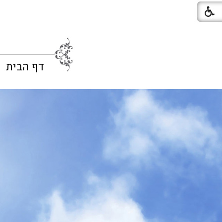
דף הבית