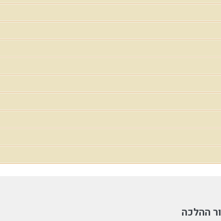
ר ההלכה