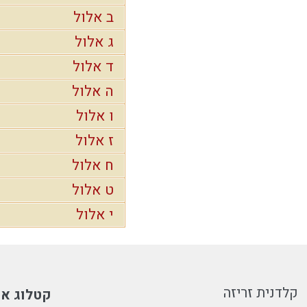
ב אלול
ג אלול
ד אלול
ה אלול
ו אלול
ז אלול
ח אלול
ט אלול
י אלול
קלדנית זריזה
קטלוג או