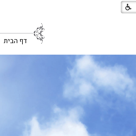
דף הבית