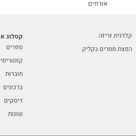
אורחים
קלדנית זריזה
קטלוג או
ספרים
הפצת מסרים בקליק
קונטריסי
חוברות
ברכונים
דיסקים
שונות