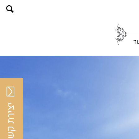
ר
יצירת קשר