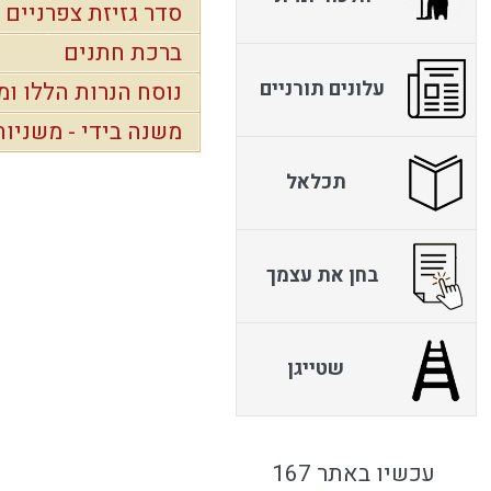
סדר גזיזת צפרניים
ברכת חתנים
עלונים תורניים
נוסח הנרות הללו ומ
משנה בידי - משניו
תכלאל
בחן את עצמך
שטייגן
עכשיו באתר 167