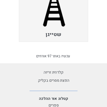
שטייגן
עכשיו באתר 97 אורחים
קלדנית זריזה
הפצת מסרים בקליק
קטלוג אור ההלכה
ספרים