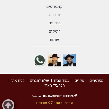
קונטריסים
חוברות
ברכונים
דיסקים
שונות
מפרסמים
סקרים
עמוד הבית
שלח לחברים
מפת אתר
חבר ביד מאיר
דרונט
דיגיטל
עכשיו באתר 97 אורחים
-