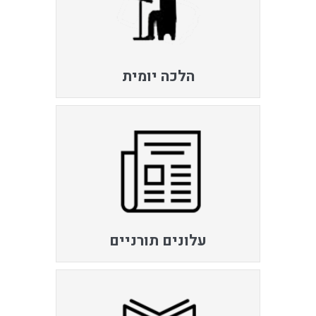
הלכה יומית
עלונים תורניים