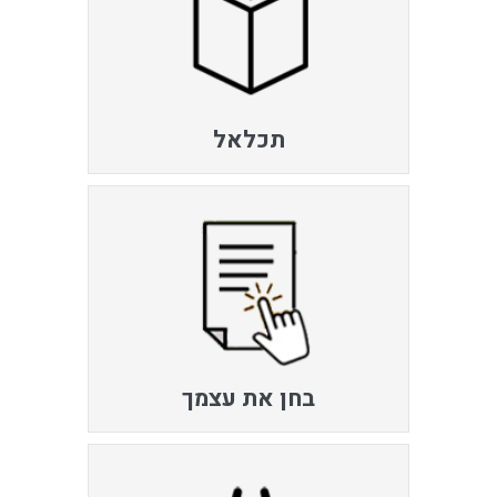
תכלאל
בחן את עצמך