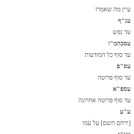
עיין מה שאמרו
ענ"ף
עד נפש
עסכהמ"ו
עד סוף כל המודעות
עס"פ
עד סוף פרוטה
עספ"א
עד סוף פרוטה אחרונה
ע"ע
[ירחם השם] על עמו