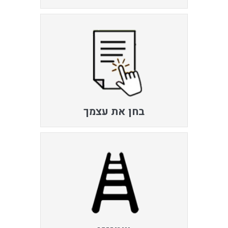
בחן את עצמך