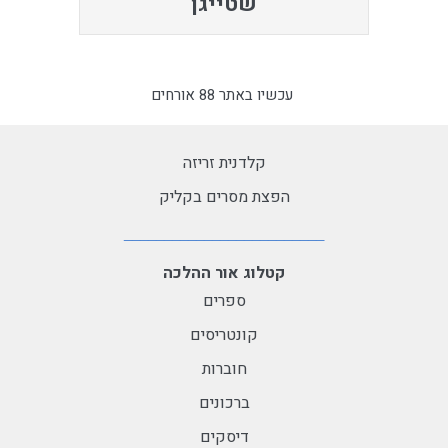
שטייגן
עכשיו באתר 88 אורחים
קלדנית זריזה
הפצת מסרים בקליק
קטלוג אור ההלכה
ספרים
קונטריסים
חוברות
ברכונים
דיסקים