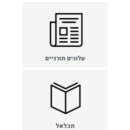
עלונים תורניים
תכלאל