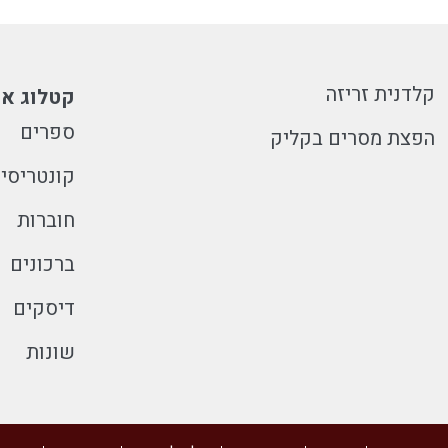
קלדנית זריזה
קטלוג או
ספרים
הפצת מסרים בקליק
קונטריסי
חוברות
ברכונים
דיסקים
שונות