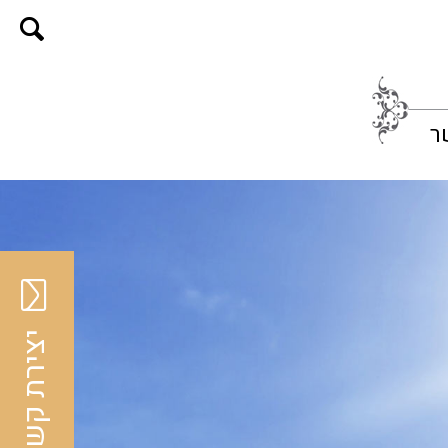
ר
יצירת קשר