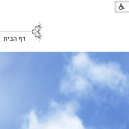
דף הבית