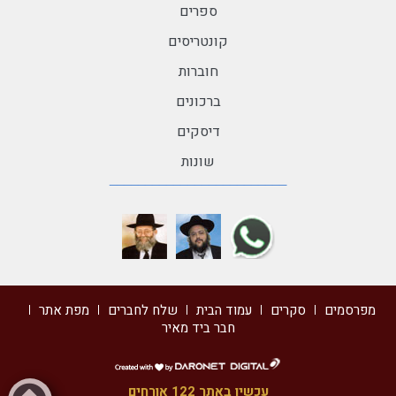
ספרים
קונטריסים
חוברות
ברכונים
דיסקים
שונות
מפרסמים
סקרים
עמוד הבית
שלח לחברים
מפת אתר
חבר ביד מאיר
דרונט
דיגיטל
עכשיו באתר 122 אורחים