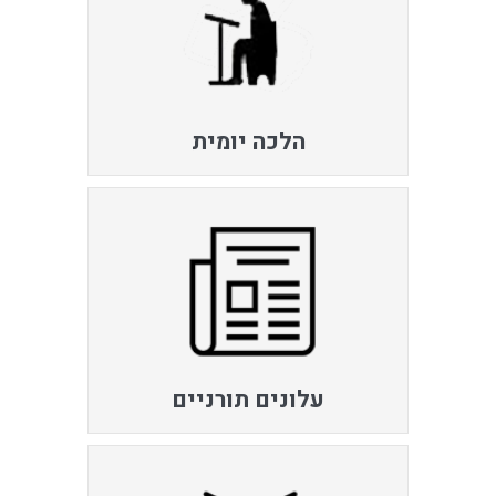
הלכה יומית
עלונים תורניים