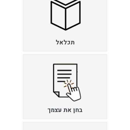
תכלאל
בחן את עצמך