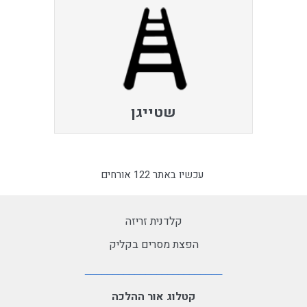
שטייגן
עכשיו באתר 122 אורחים
קלדנית זריזה
הפצת מסרים בקליק
קטלוג אור ההלכה