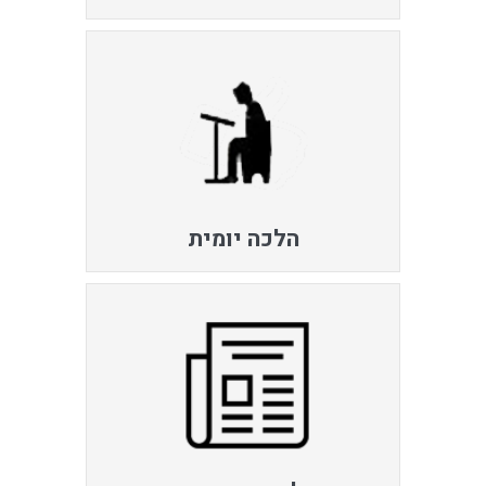
הלכה יומית