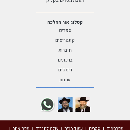
הפצת מסרים בקליק
קטלוג אור ההלכה
ספרים
קונטריסים
חוברות
ברכונים
דיסקים
שונות
מפרסמים
סקרים
עמוד הבית
שלח לחברים
מפת אתר