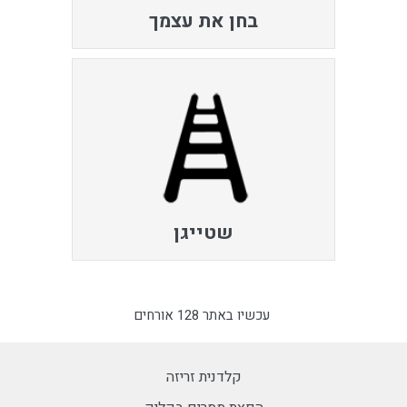
בחן את עצמך
שטייגן
עכשיו באתר 128 אורחים
קלדנית זריזה