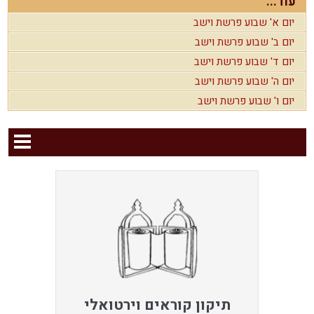
עוד...
יום א' שבוע פרשת וישב
יום ב' שבוע פרשת וישב
יום ד' שבוע פרשת וישב
יום ה' שבוע פרשת וישב
יום ו' שבוע פרשת וישב
תיקון קוראים וירטואלי