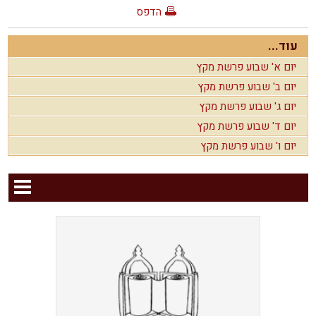
הדפס
עוד...
יום א' שבוע פרשת מקץ
יום ב' שבוע פרשת מקץ
יום ג' שבוע פרשת מקץ
יום ד' שבוע פרשת מקץ
יום ו' שבוע פרשת מקץ