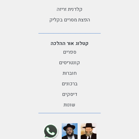
קלדנית זריזה
הפצת מסרים בקליק
קטלוג אור ההלכה
ספרים
קונטריסים
חוברות
ברכונים
דיסקים
שונות