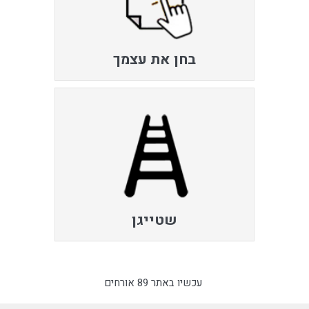
בחן את עצמך
שטייגן
עכשיו באתר 89 אורחים