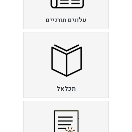
עלונים תורניים
תכלאל