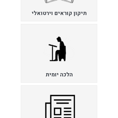
תיקון קוראים וירטואלי
הלכה יומית