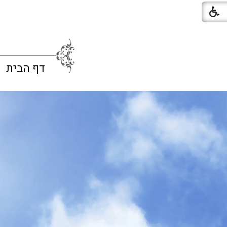
דף הבית