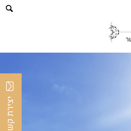
ר
יצירת קשר