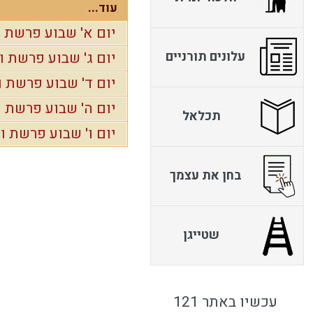
עוד...
יום א' שבוע פרשת ו
עלונים תורניים
יום ג' שבוע פרשת וי
יום ד' שבוע פרשת ו
יום ה' שבוע פרשת ו
תכלאל
יום ו' שבוע פרשת וי
בחן את עצמך
שטייגן
עכשיו באתר 121