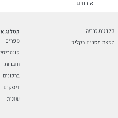
אורחים
קלדנית זריזה
קטלוג או
ספרים
הפצת מסרים בקליק
קונטריסי
חוברות
ברכונים
דיסקים
שונות