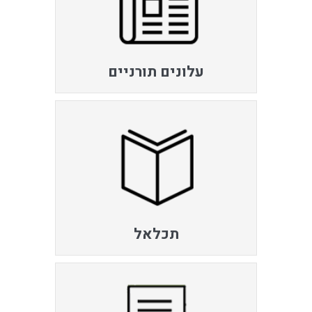
עלונים תורניים
תכלאל