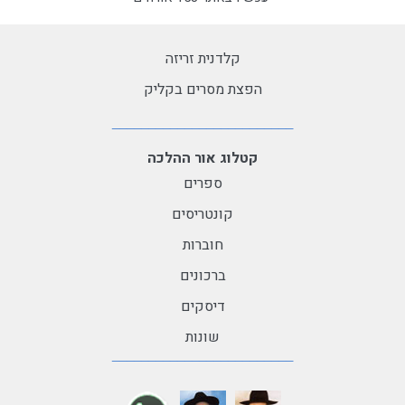
קלדנית זריזה
הפצת מסרים בקליק
קטלוג אור ההלכה
ספרים
קונטריסים
חוברות
ברכונים
דיסקים
שונות