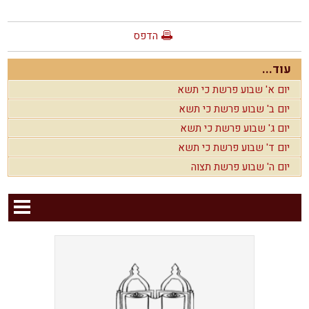
הדפס
עוד...
יום א' שבוע פרשת כי תשא
יום ב' שבוע פרשת כי תשא
יום ג' שבוע פרשת כי תשא
יום ד' שבוע פרשת כי תשא
יום ה' שבוע פרשת תצוה